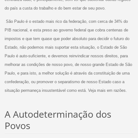
do país a custa do trabalho e do bem estar de seu povo.
São Paulo é o estado mais rico da federação, com cerca de 34% do
PIB nacional, e esta preso ao governo federal que cobra centenas de
impostos e que tem quase que poder absoluto para decidir o futuro do
Estado, não podemos mais suportar esta situação, o Estado de São
Paulo é auto-suficiente, e devemos reinvindicar nossos direitos, para
melhorar as condições de nosso povo, de nosso grande Estado de São
Paulo, e para isto, a melhor solução é através da constituição de uma
confederação, ou promover o separatismo de nosso Estado caso a
situação permaneça insustentável como está. Veja mais em razões.
A Autodeterminação dos
Povos