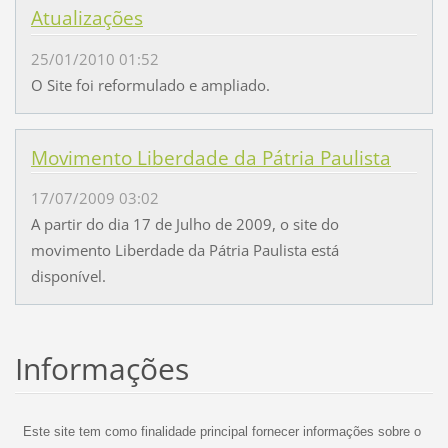
Atualizações
25/01/2010 01:52
O Site foi reformulado e ampliado.
Movimento Liberdade da Pátria Paulista
17/07/2009 03:02
A partir do dia 17 de Julho de 2009, o site do
movimento Liberdade da Pátria Paulista está
disponível.
Informações
Este site tem como finalidade principal fornecer informações sobre o