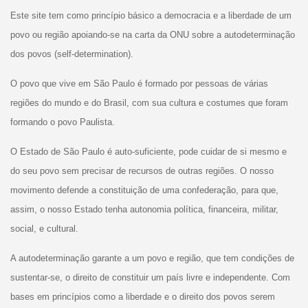
Este site tem como princípio básico a democracia e a liberdade de um
povo ou região apoiando-se na carta da ONU sobre a autodeterminação
dos povos (self-determination).
O povo que vive em São Paulo é formado por pessoas de várias
regiões do mundo e do Brasil, com sua cultura e costumes que foram
formando o povo Paulista.
O Estado de São Paulo é auto-suficiente, pode cuidar de si mesmo e
do seu povo sem precisar de recursos de outras regiões. O nosso
movimento defende a constituição de uma confederação, para que,
assim, o nosso Estado tenha autonomia política, financeira, militar,
social, e cultural.
A autodeterminação garante a um povo e região, que tem condições de
sustentar-se, o direito de constituir um país livre e independente. Com
bases em princípios como a liberdade e o direito dos povos serem