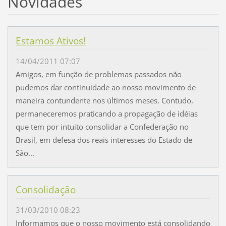
Novidades
Estamos Ativos!
14/04/2011 07:07
Amigos, em função de problemas passados não
pudemos dar continuidade ao nosso movimento de
maneira contundente nos últimos meses. Contudo,
permaneceremos praticando a propagação de idéias
que tem por intuito consolidar a Confederação no
Brasil, em defesa dos reais interesses do Estado de
São...
Consolidação
31/03/2010 08:23
Informamos que o nosso movimento está consolidando