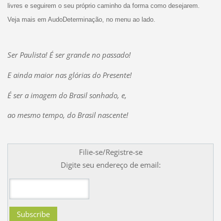
livres e seguirem o seu próprio caminho da forma como desejarem.
Veja mais em AudoDeterminação, no menu ao lado.
Ser Paulista! É ser grande no passado!
E ainda maior nas glórias do Presente!
É ser a imagem do Brasil sonhado, e,
ao mesmo tempo, do Brasil nascente!
Filie-se/Registre-se
Digite seu endereço de email: