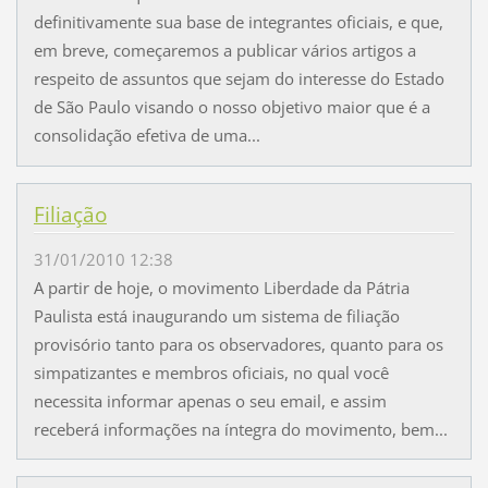
definitivamente sua base de integrantes oficiais, e que,
em breve, começaremos a publicar vários artigos a
respeito de assuntos que sejam do interesse do Estado
de São Paulo visando o nosso objetivo maior que é a
consolidação efetiva de uma...
Filiação
31/01/2010 12:38
A partir de hoje, o movimento Liberdade da Pátria
Paulista está inaugurando um sistema de filiação
provisório tanto para os observadores, quanto para os
simpatizantes e membros oficiais, no qual você
necessita informar apenas o seu email, e assim
receberá informações na íntegra do movimento, bem...